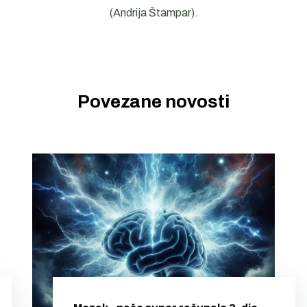
(Andrija Štampar).
Povezane novosti