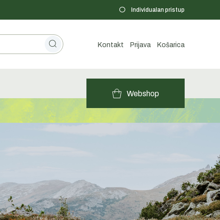
Individualan pristup
Kontakt
Prijava
Košarica
Webshop