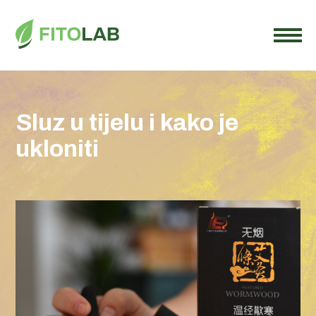
Sluz u tijelu i kako je
ukloniti