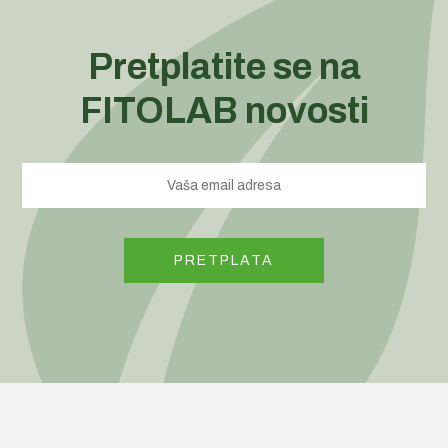
Pretplatite se na
FITOLAB novosti