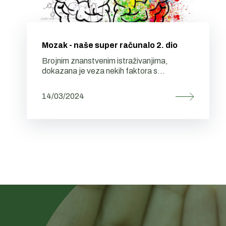
Mozak - naše super računalo 2. dio
Brojnim znanstvenim istraživanjima,
dokazana je veza nekih faktora s...
14/03/2024