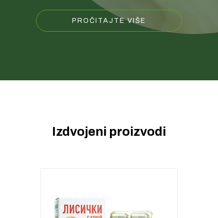
PROČITAJTE VIŠE
Izdvojeni proizvodi