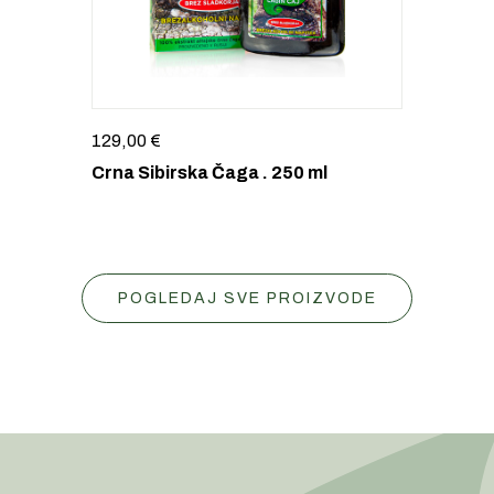
129,00
€
Crna Sibirska Čaga . 250 ml
POGLEDAJ SVE PROIZVODE