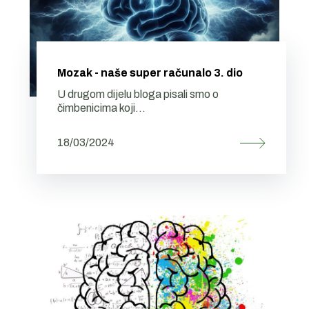
Mozak - naše super računalo 3. dio
U drugom dijelu bloga pisali smo o
čimbenicima koji...
18/03/2024