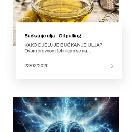
Bućkanje ulja - Oil pulling
KAKO DJELUJE BUĆKANJE ULJA?
Ovom drevnom tehnikom se na...
23/02/2026