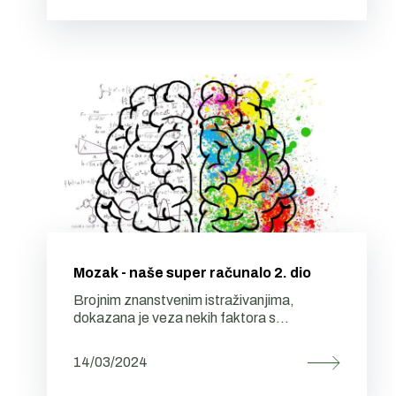
Mozak - naše super računalo 2. dio
Brojnim znanstvenim istraživanjima,
dokazana je veza nekih faktora s...
14/03/2024