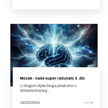
Mozak - naše super računalo 3. dio
U drugom dijelu bloga pisali smo o
čimbenicima koji...
18/03/2024