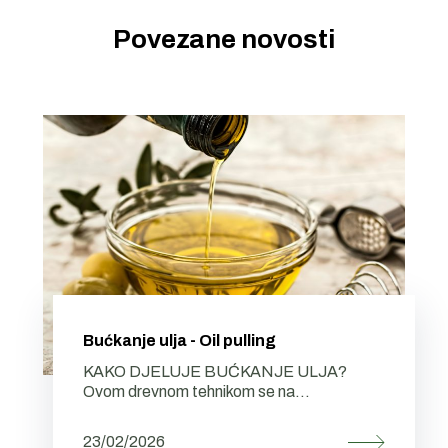
Povezane novosti
Bućkanje ulja - Oil pulling
KAKO DJELUJE BUĆKANJE ULJA?
Ovom drevnom tehnikom se na...
23/02/2026