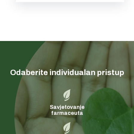
Odaberite individualan pristup
Savjetovanje
farmaceuta