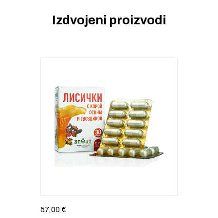
Izdvojeni proizvodi
57,00
€