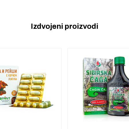
Izdvojeni proizvodi