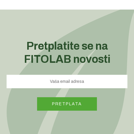
Pretplatite se na
FITOLAB novosti