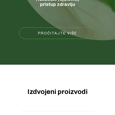
pristup zdravlju
PROČITAJTE VIŠE
Izdvojeni proizvodi