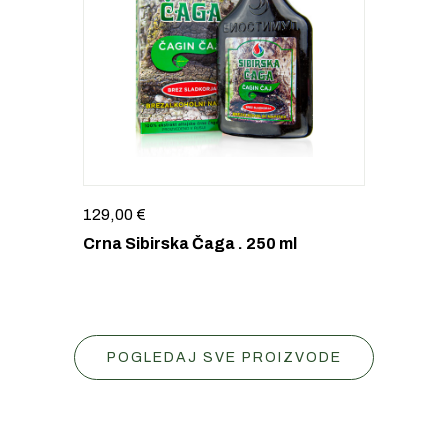
129,00
€
Crna Sibirska Čaga . 250 ml
POGLEDAJ SVE PROIZVODE