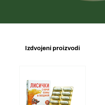
Izdvojeni proizvodi